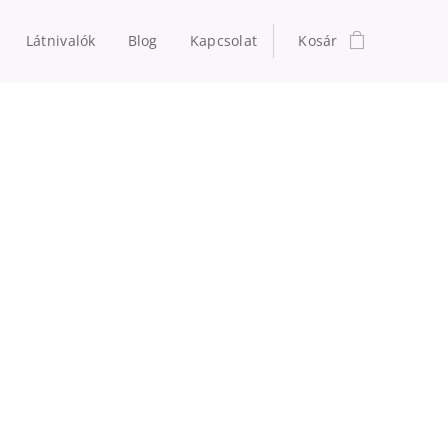
Látnivalók
Blog
Kapcsolat
Kosár