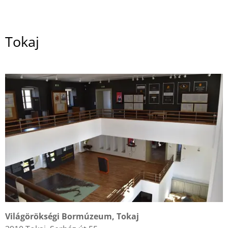
Tokaj
Világörökségi Bormúzeum, Tokaj