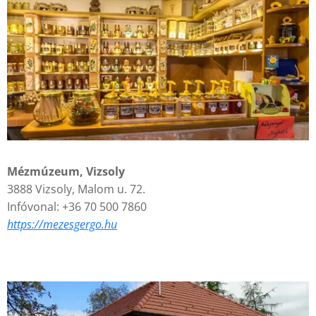
Mézmúzeum, Vizsoly
3888 Vizsoly, Malom u. 72.
Infóvonal: +36 70 500 7860
https://mezesgergo.hu