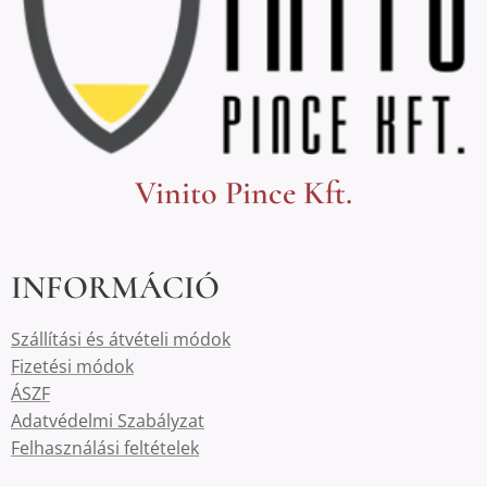
Vinito Pince Kft.
INFORMÁCIÓ
Szállítási és átvételi módok
Fizetési módok
ÁSZF
Adatvédelmi Szabályzat
Felhasználási feltételek