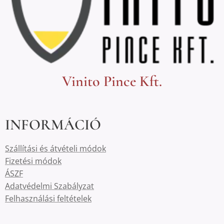
Vinito Pince Kft.
INFORMÁCIÓ
Szállítási és átvételi módok
Fizetési módok
ÁSZF
Adatvédelmi Szabályzat
Felhasználási feltételek