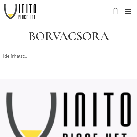
BORVACSORA
Ide írhatsz...