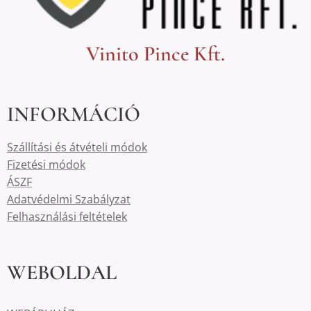
Vinito Pince Kft.
INFORMÁCIÓ
Szállítási és átvételi módok
Fizetési módok
ÁSZF
Adatvédelmi Szabályzat
Felhasználási feltételek
WEBOLDAL